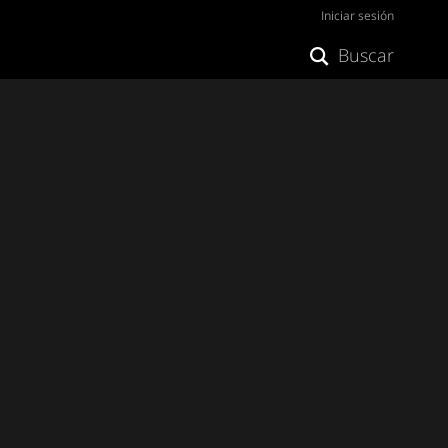
Iniciar sesión
Buscar