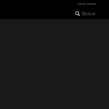
Iniciar sesión
Buscar