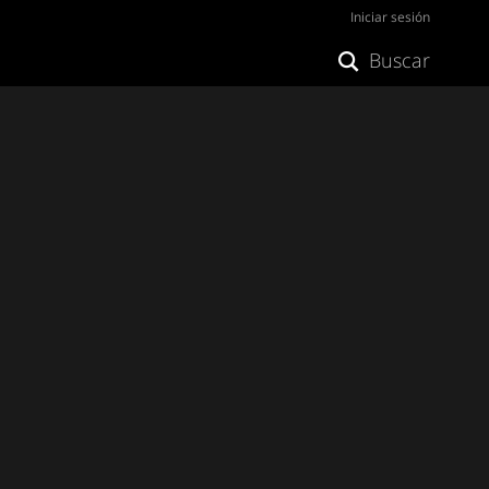
Iniciar sesión
Buscar