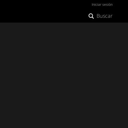
Iniciar sesión
Buscar