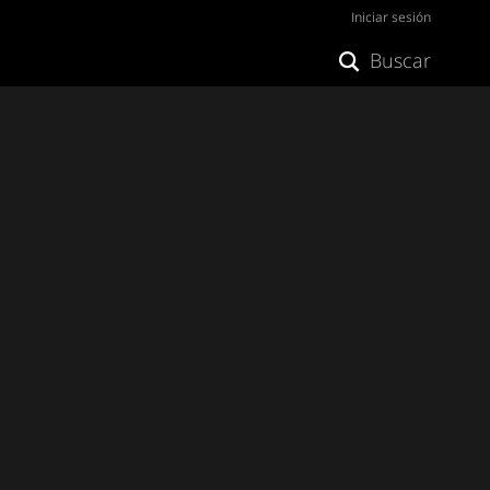
Iniciar sesión
Buscar