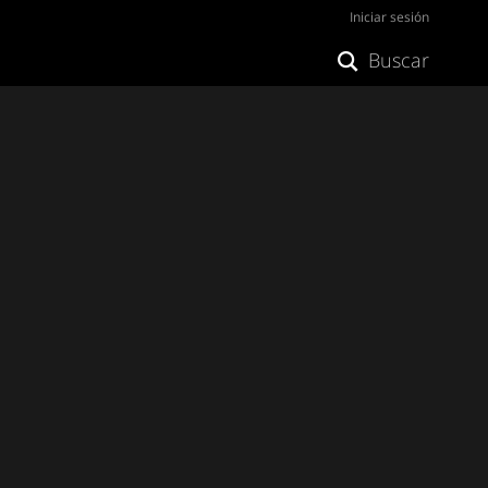
Iniciar sesión
Buscar