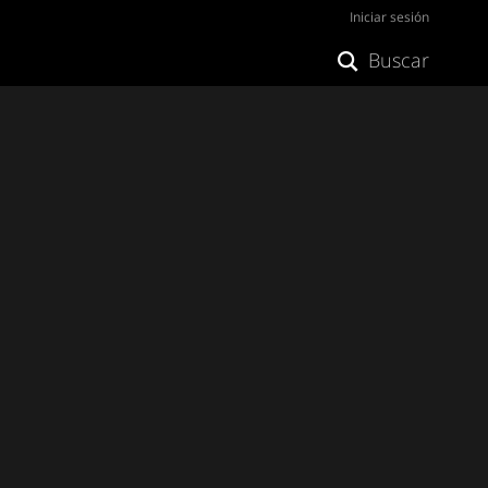
Iniciar sesión
Buscar