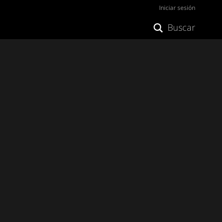
Iniciar sesión
Buscar