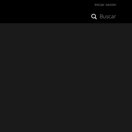
Iniciar sesión
Buscar