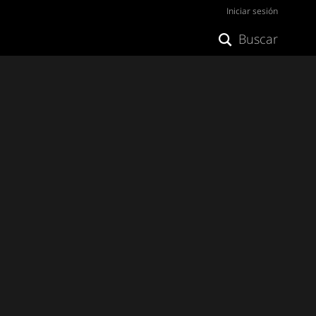
Iniciar sesión
Buscar