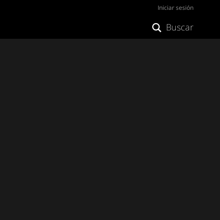
Iniciar sesión
Buscar