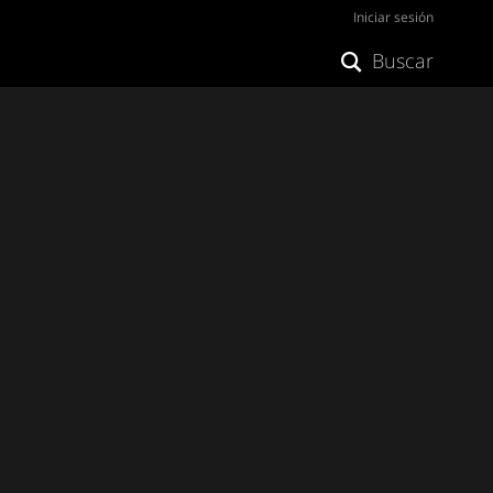
Iniciar sesión
Buscar