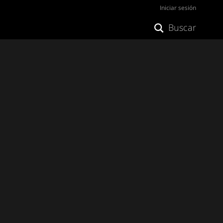
Iniciar sesión
Buscar