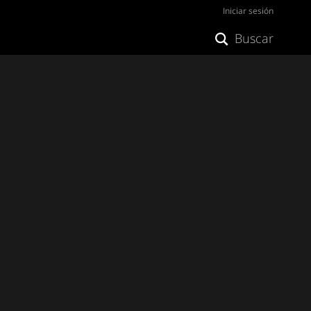
Iniciar sesión
Buscar