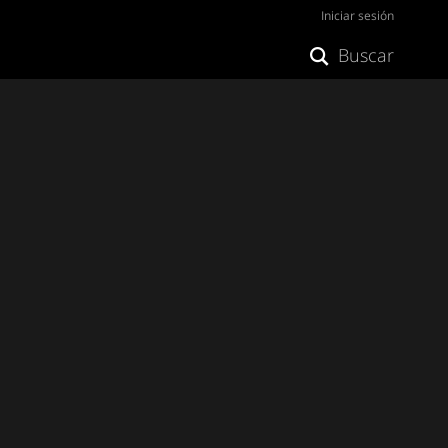
Iniciar sesión
Buscar