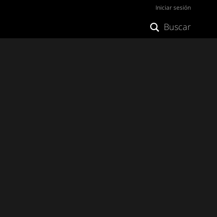
Iniciar sesión
Buscar