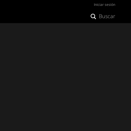
Iniciar sesión
Buscar