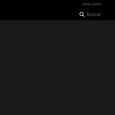
Iniciar sesión
Buscar