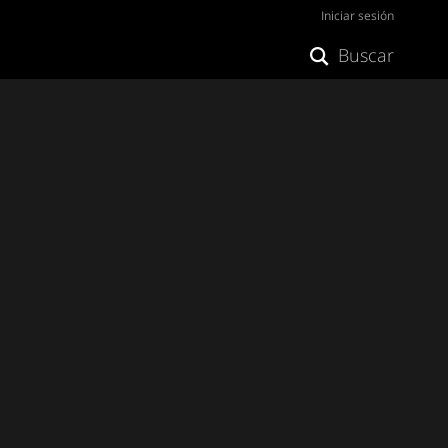
Iniciar sesión
Buscar