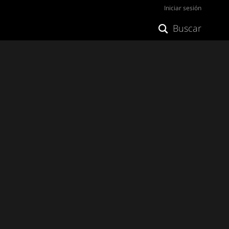
Iniciar sesión
Buscar