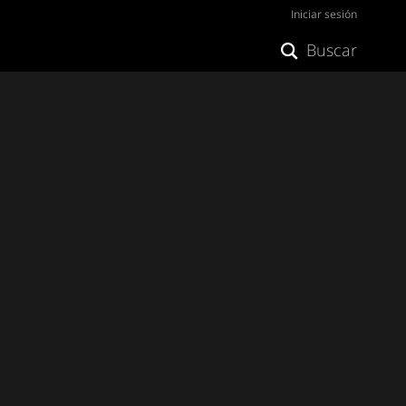
Iniciar sesión
Buscar