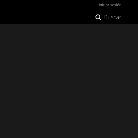
Iniciar sesión
Buscar