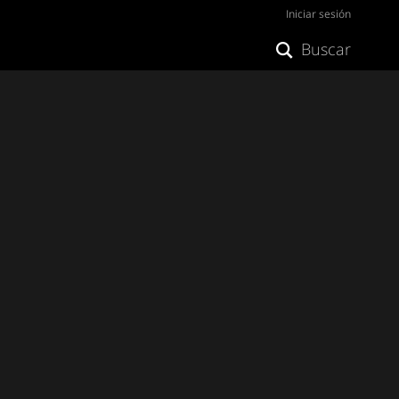
Iniciar sesión
Buscar