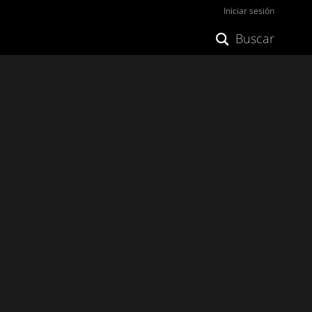
Iniciar sesión
Buscar