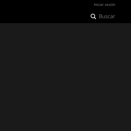
Iniciar sesión
Buscar