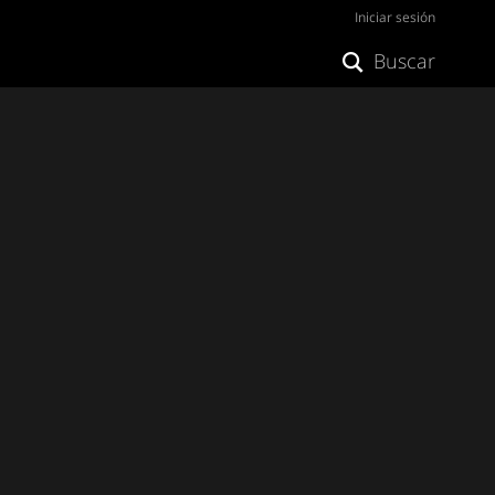
Iniciar sesión
Buscar