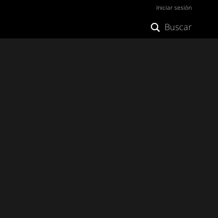
Iniciar sesión
Buscar