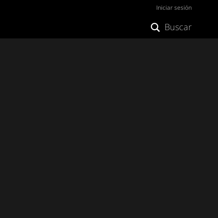
Iniciar sesión
Buscar