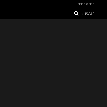
Iniciar sesión
Buscar