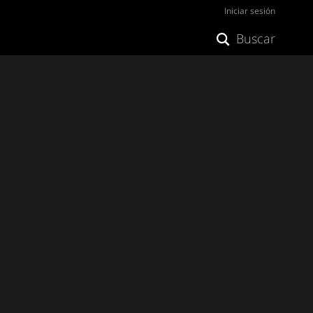
Iniciar sesión
Buscar