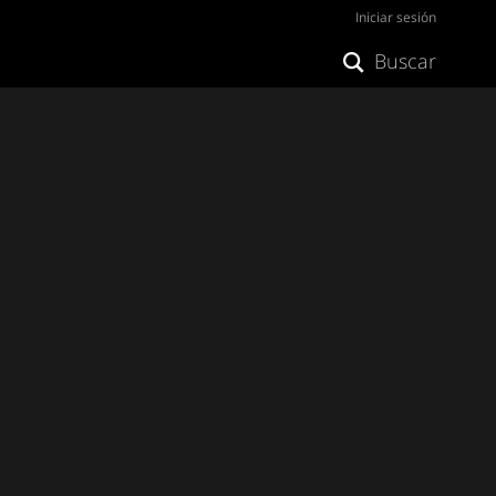
Iniciar sesión
Buscar