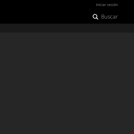
Iniciar sesión
Buscar