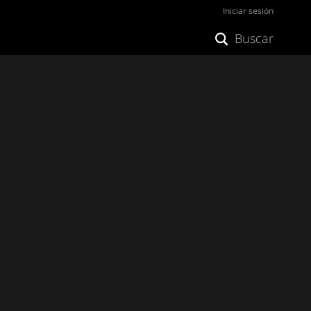
Iniciar sesión
Buscar