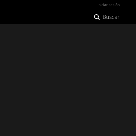
Iniciar sesión
Buscar