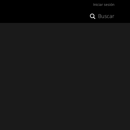
Iniciar sesión
Buscar