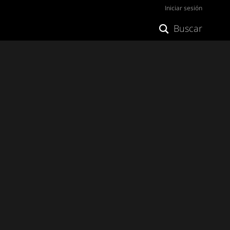
Iniciar sesión
Buscar