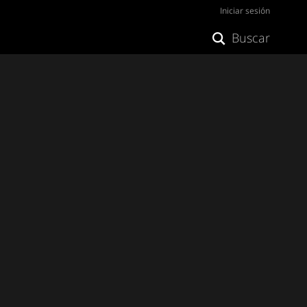
Iniciar sesión
Buscar