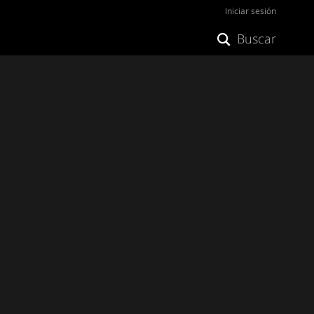
Iniciar sesión
Buscar