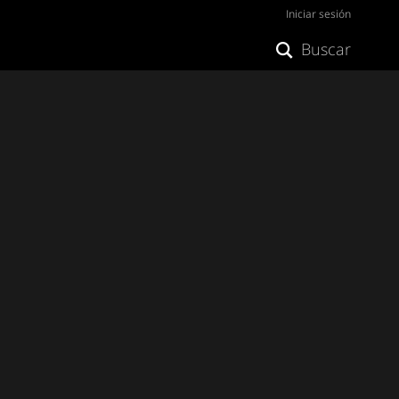
Iniciar sesión
Buscar