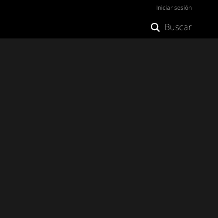
Iniciar sesión
Buscar