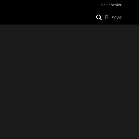
Iniciar sesión
Buscar