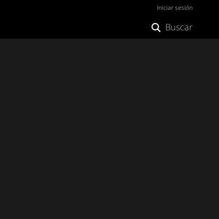
Iniciar sesión
Buscar