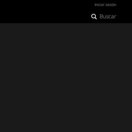
Iniciar sesión
Buscar