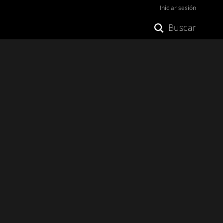
Iniciar sesión
Buscar