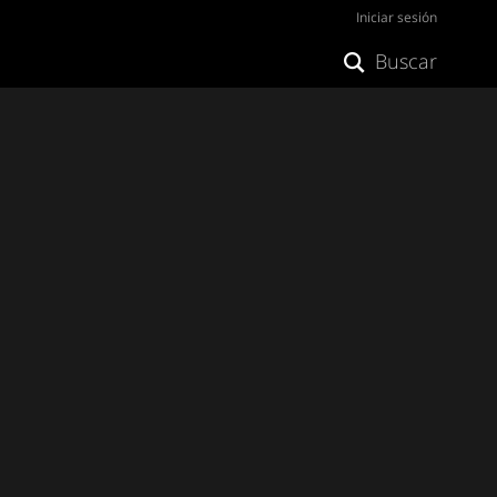
Iniciar sesión
Buscar