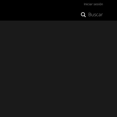
Iniciar sesión
Buscar