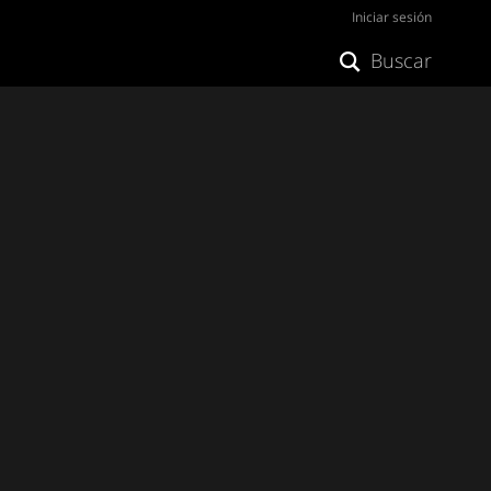
Iniciar sesión
Buscar