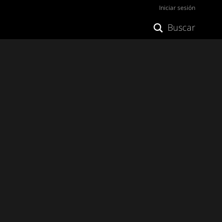
Iniciar sesión
Buscar