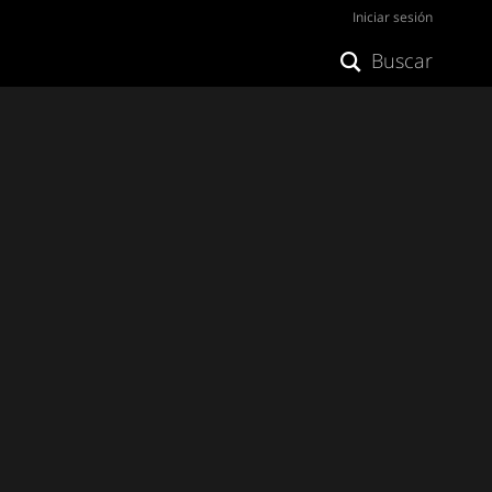
Iniciar sesión
Buscar