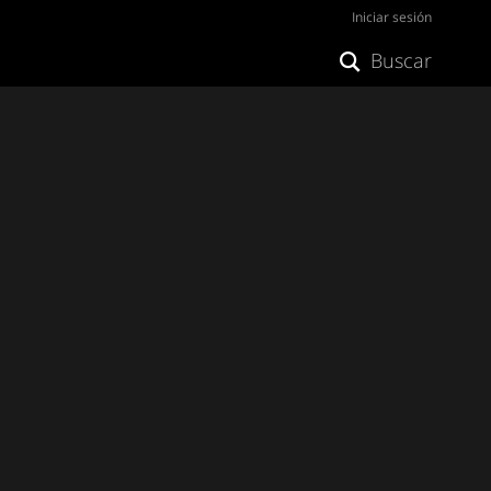
Iniciar sesión
Buscar